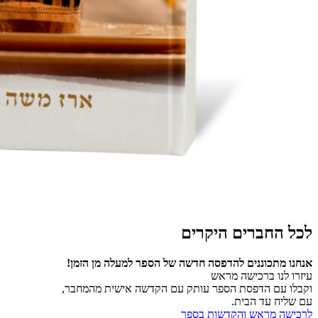
לכל החברים היקרים
אנחנו מתכוננים להדפסה חדשה של הספר למעלה מן הזמן!
עיזרו לנו ברכישה מראש
וקבלו עם הדפסת הספר עותק עם הקדשה אישית מהמחבר,
עם שליח עד הבית.
לרכישה מראש והקדשות בספר