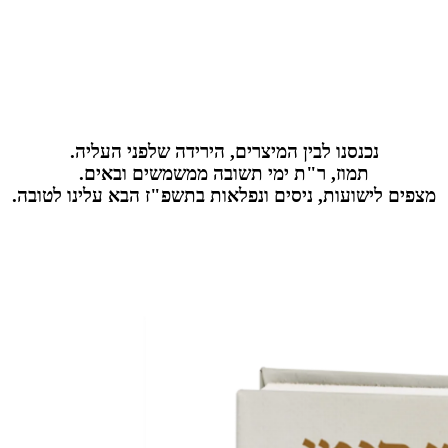
נכנסנו לבין המיצרים, הירידה שלפני העליה.
תמוז, ר"ת ימי תשובה ממשמשים ובאים.
מצפים לישועות, ניסים ונפלאות בתשפ"ז הבא עלינו לטובה.