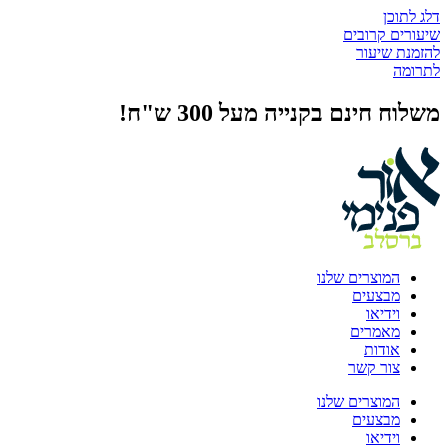
דלג לתוכן
שיעורים קרובים
להזמנת שיעור
לתרומה
משלוח חינם בקנייה מעל 300 ש"ח!
המוצרים שלנו
מבצעים
וידיאו
מאמרים
אודות
צור קשר
המוצרים שלנו
מבצעים
וידיאו