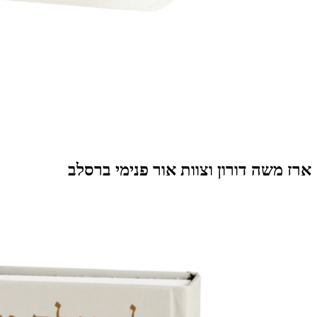
ארז משה דורון וצוות אור פנימי​ ברסלב